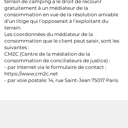
terrain de camping a le droit de recourir
gratuitement à un médiateur de la
consommation en vue de la résolution amiable
d’un litige qui l’opposerait à l’exploitant du
terrain.
Les coordonnées du médiateur de la
consommation que le client peut saisir, sont les
suivantes :
CM2C (Centre de la médiation de la
consommation de conciliateurs de justice) :
- par Internet via le formulaire de contact :
https://www.cm2c.net
- par voie postale: 14, rue Saint-Jean 75017 Paris