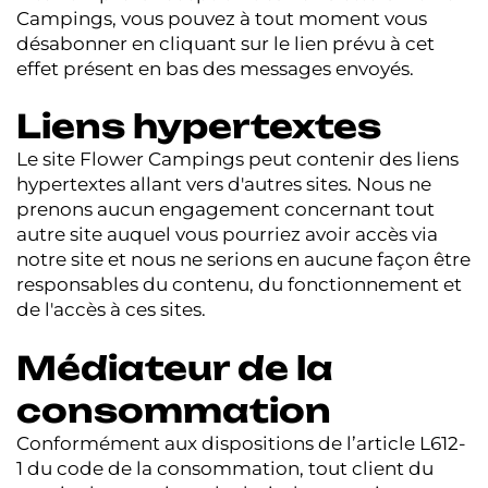
Campings, vous pouvez à tout moment vous
désabonner en cliquant sur le lien prévu à cet
effet présent en bas des messages envoyés.
Liens hypertextes
Le site Flower Campings peut contenir des liens
hypertextes allant vers d'autres sites. Nous ne
prenons aucun engagement concernant tout
autre site auquel vous pourriez avoir accès via
notre site et nous ne serions en aucune façon être
responsables du contenu, du fonctionnement et
de l'accès à ces sites.
Médiateur de la
consommation
Conformément aux dispositions de l’article L612-
1 du code de la consommation, tout client du