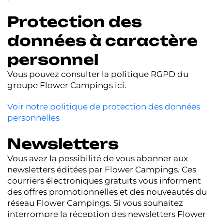
Protection des
données à caractère
personnel
Vous pouvez consulter la politique RGPD du
groupe Flower Campings ici.
Voir notre politique de protection des données
personnelles
Newsletters
Vous avez la possibilité de vous abonner aux
newsletters éditées par Flower Campings. Ces
courriers électroniques gratuits vous informent
des offres promotionnelles et des nouveautés du
réseau Flower Campings. Si vous souhaitez
interrompre la réception des newsletters Flower