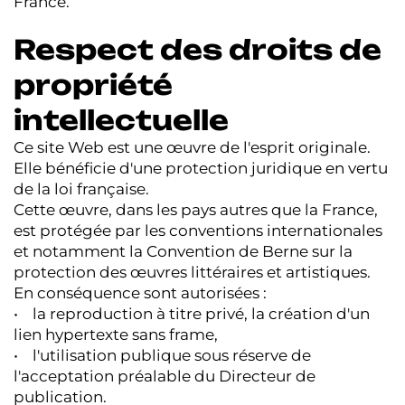
France.
Respect des droits de
propriété
intellectuelle
Ce site Web est une œuvre de l'esprit originale.
Elle bénéficie d'une protection juridique en vertu
de la loi française.
Cette œuvre, dans les pays autres que la France,
est protégée par les conventions internationales
et notamment la Convention de Berne sur la
protection des œuvres littéraires et artistiques.
En conséquence sont autorisées :
• la reproduction à titre privé, la création d'un
lien hypertexte sans frame,
• l'utilisation publique sous réserve de
l'acceptation préalable du Directeur de
publication.