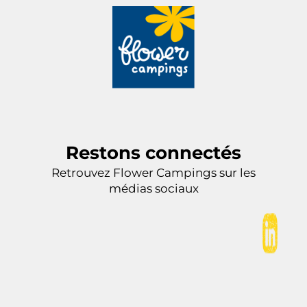
Restons connectés
Retrouvez Flower Campings sur les
médias sociaux